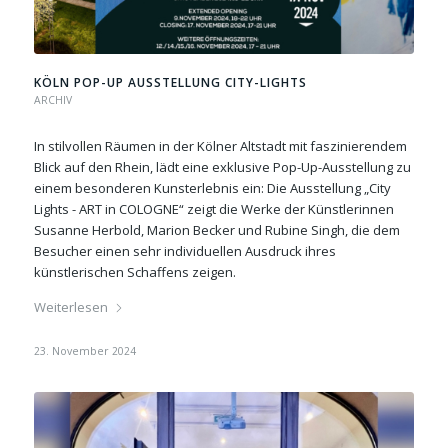
KÖLN POP-UP AUSSTELLUNG CITY-LIGHTS
ARCHIV
In stilvollen Räumen in der Kölner Altstadt mit faszinierendem
Blick auf den Rhein, lädt eine exklusive Pop-Up-Ausstellung zu
einem besonderen Kunsterlebnis ein: Die Ausstellung „City
Lights - ART in COLOGNE“ zeigt die Werke der Künstlerinnen
Susanne Herbold, Marion Becker und Rubine Singh, die dem
Besucher einen sehr individuellen Ausdruck ihres
künstlerischen Schaffens zeigen.
Weiterlesen
23. November 2024