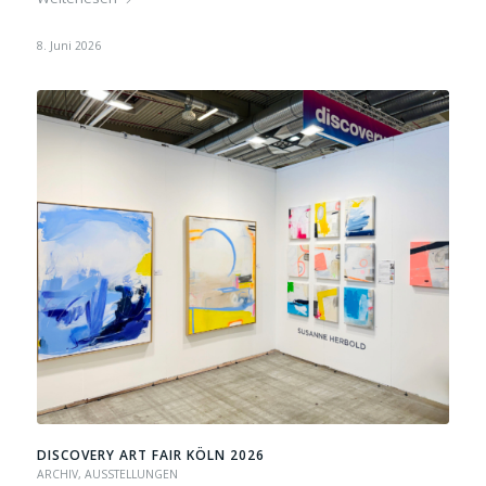
8. Juni 2026
DISCOVERY ART FAIR KÖLN 2026
ARCHIV
,
AUSSTELLUNGEN