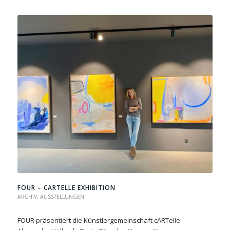
FOUR – CARTELLE EXHIBITION
ARCHIV
,
AUSSTELLUNGEN
FOUR präsentiert die Künstlergemeinschaft cARTelle –