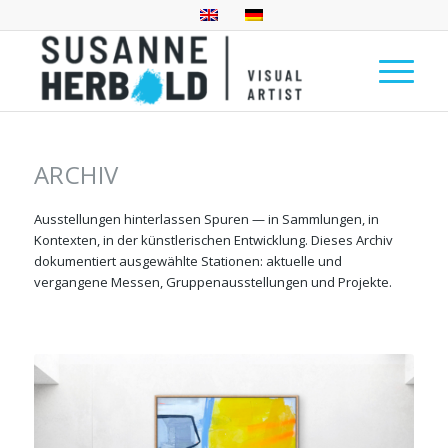
ARCHIV
Ausstellungen hinterlassen Spuren — in Sammlungen, in
Kontexten, in der künstlerischen Entwicklung. Dieses Archiv
dokumentiert ausgewählte Stationen: aktuelle und
vergangene Messen, Gruppenausstellungen und Projekte.