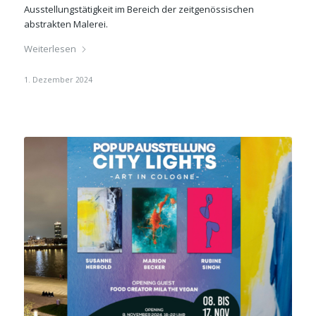
Ausstellungstätigkeit im Bereich der zeitgenössischen
abstrakten Malerei.
Weiterlesen
1. Dezember 2024