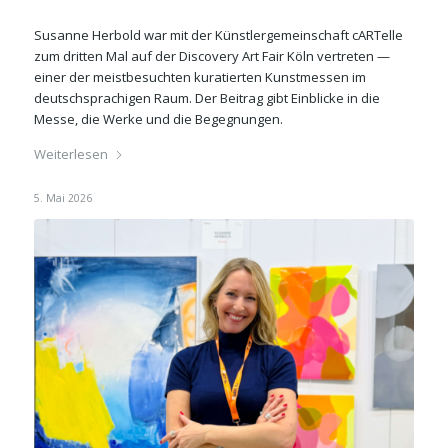
Susanne Herbold war mit der Künstlergemeinschaft cARTelle
zum dritten Mal auf der Discovery Art Fair Köln vertreten —
einer der meistbesuchten kuratierten Kunstmessen im
deutschsprachigen Raum. Der Beitrag gibt Einblicke in die
Messe, die Werke und die Begegnungen.
Weiterlesen
5. Mai 2026