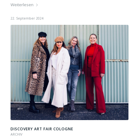
Weiterlesen
22. September 2024
DISCOVERY ART FAIR COLOGNE
ARCHIV