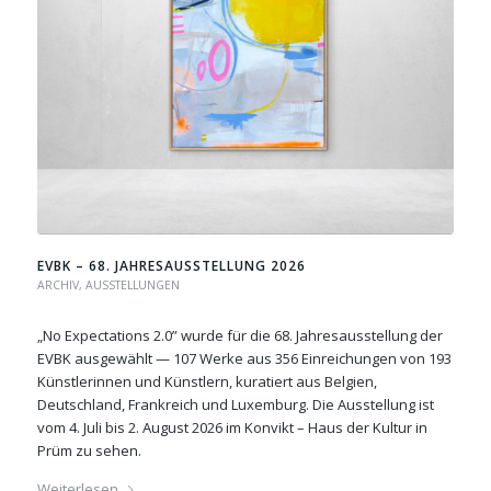
EVBK – 68. JAHRESAUSSTELLUNG 2026
ARCHIV
,
AUSSTELLUNGEN
„No Expectations 2.0” wurde für die 68. Jahresausstellung der
EVBK ausgewählt — 107 Werke aus 356 Einreichungen von 193
Künstlerinnen und Künstlern, kuratiert aus Belgien,
Deutschland, Frankreich und Luxemburg. Die Ausstellung ist
vom 4. Juli bis 2. August 2026 im Konvikt – Haus der Kultur in
Prüm zu sehen.
Weiterlesen