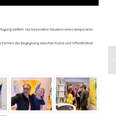
rfügung stellten. Die besondere Situation eines temporären
ue Formen der Begegnung zwischen Kunst und Öffentlichkeit