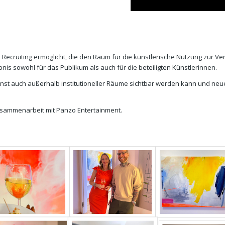
Recruiting ermöglicht, die den Raum für die künstlerische Nutzung zur Ve
is sowohl für das Publikum als auch für die beteiligten Künstlerinnen.
Kunst auch außerhalb institutioneller Räume sichtbar werden kann und ne
Zusammenarbeit mit Panzo Entertainment.