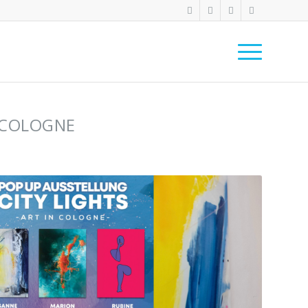
 COLOGNE