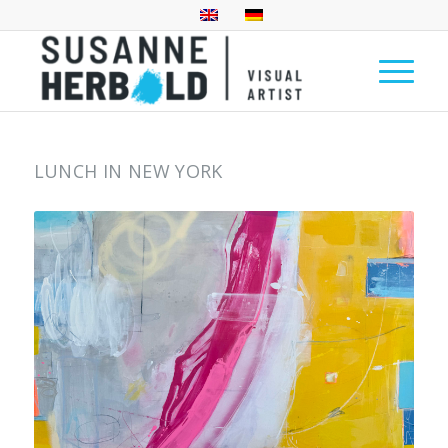
LUNCH IN NEW YORK